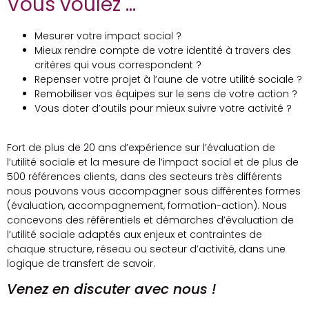
Vous voulez ...
Mesurer votre impact social ?
Mieux rendre compte de votre identité à travers des
critères qui vous correspondent ?
Repenser votre projet à l’aune de votre utilité sociale ?
Remobiliser vos équipes sur le sens de votre action ?
Vous doter d’outils pour mieux suivre votre activité ?
Fort de plus de 20 ans d’expérience sur l’évaluation de
l’utilité sociale et la mesure de l’impact social et de plus de
500 références clients
,
dans des secteurs très différents
nous pouvons vous accompagner sous différentes formes
(évaluation, accompagnement, formation-action). Nous
concevons des référentiels et démarches d’évaluation de
l’utilité sociale adaptés aux enjeux et contraintes de
chaque structure, réseau ou secteur d’activité, dans une
logique de transfert de savoir.
Venez en discuter avec nous !