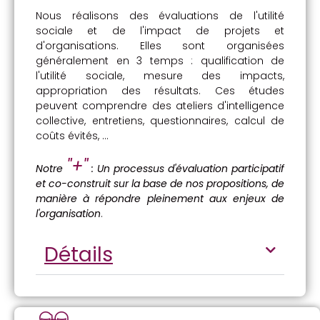
Nous réalisons des évaluations de l'utilité
sociale et de l'impact de projets et
d'organisations. Elles sont organisées
généralement en 3 temps : qualification de
l'utilité sociale, mesure des impacts,
appropriation des résultats. Ces études
peuvent comprendre des ateliers d'intelligence
collective, entretiens, questionnaires, calcul de
coûts évités, ...
"+"
Notre
: Un processus d'évaluation participatif
et co-construit sur la base de nos propositions, de
manière à répondre pleinement aux enjeux de
l'organisation
.
Détails