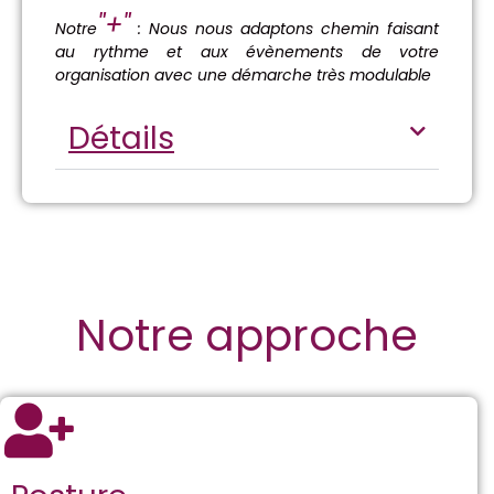
"+"
Notre
: Nous nous adaptons chemin faisant
au rythme et aux évènements de votre
organisation avec une démarche très modulable
Détails
Notre approche