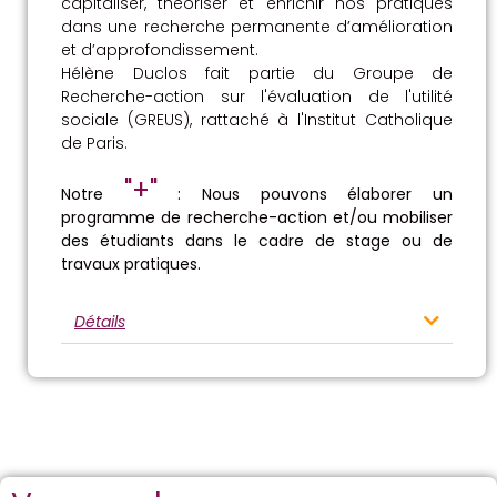
capitaliser, théoriser et enrichir nos pratiques
dans une recherche permanente d’amélioration
et d’approfondissement.
Hélène Duclos fait partie du Groupe de
Recherche-action sur l'évaluation de l'utilité
sociale (GREUS), rattaché à l'Institut Catholique
de Paris.
"+"
Notre
: Nous pouvons élaborer un
programme de recherche-action et/ou mobiliser
des étudiants dans le cadre de stage ou de
travaux pratiques.
Détails