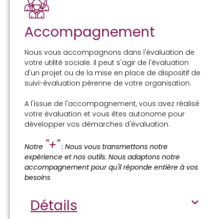
Accompagnement
Nous vous accompagnons dans l'évaluation de
votre utilité sociale. Il peut s'agir de l'évaluation
d'un projet ou de la mise en place de dispositif de
suivi-évaluation pérenne de votre organisation.
A l'issue de l'accompagnement, vous avez réalisé
votre évaluation et vous êtes autonome pour
développer vos démarches d'évaluation.
"+"
Notre
: Nous vous transmettons notre
expérience et nos outils. Nous adaptons notre
accompagnement pour qu'il réponde entière à vos
besoins
Détails