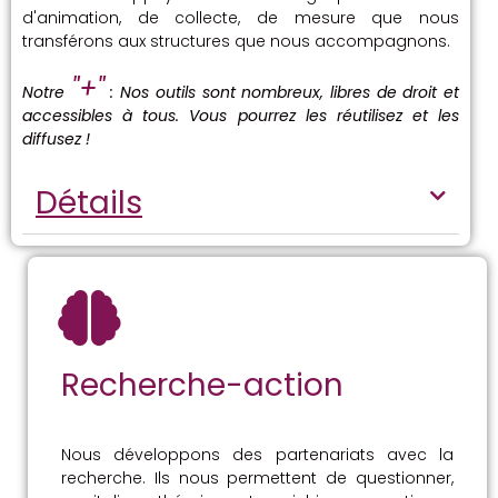
d'animation, de collecte, de mesure que nous
transférons aux structures que nous accompagnons.
"+"
Notre
: Nos outils sont nombreux, libres de droit et
accessibles à tous. Vous pourrez les réutilisez et les
diffusez !
Détails
Recherche-action
Nous développons des partenariats avec la
recherche. Ils nous permettent de questionner,