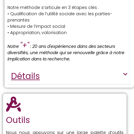
Notre méthode s’articule en 3 étapes clés :
• Qualification de l’utilité sociale avec les parties-
prenantes
• Mesure de l’impact social
• Appropriation, valorisation
"+"
Notre
: 20 ans d'expériences dans des secteurs
diversifiés, une méthode qui se renouvelle grâce à notre
implication dans la recherche.
Détails
Outils​
Nous nous appuyons sur une large palette d’outils