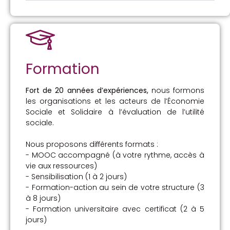
Formation
Fort de 20 années d’expériences,
nous formons
les organisations et les acteurs de l’Économie
Sociale et Solidaire à l’évaluation de l’utilité
sociale.
Nous proposons différents formats :
- MOOC accompagné (à votre rythme, accès à
vie aux ressources)
- Sensibilisation (1 à 2 jours)
- Formation-action au sein de votre structure (3
à 8 jours)
- Formation universitaire avec certificat (2 à 5
jours)