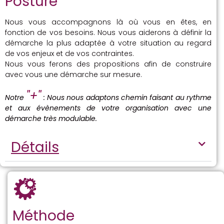
Posture
Nous vous accompagnons là où vous en êtes, en
fonction de vos besoins. Nous vous aiderons à définir la
démarche la plus adaptée à votre situation au regard
de vos enjeux et de vos contraintes.
Nous vous ferons des propositions afin de construire
avec vous une démarche sur mesure.
"+"
Notre
: Nous nous adaptons chemin faisant au rythme
et aux évènements de votre organisation avec une
démarche très modulable.
Détails
Méthode