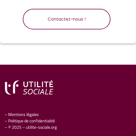
Contactez-nous !
– Mentions légales
– Politique de confidentialité
– © 2025 – utilite-sociale.org