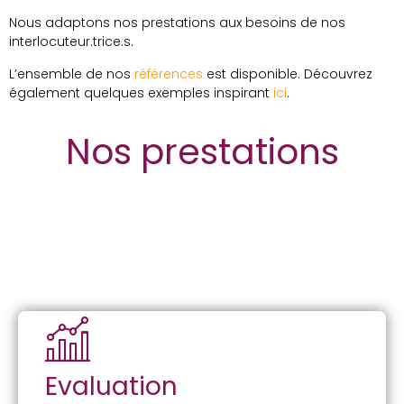
Nous adaptons nos prestations aux besoins de nos
interlocuteur.trice.s.
L’ensemble de nos
références
est disponible. Découvrez
également quelques exemples inspirant
ici
.
Nos prestations
Evaluation