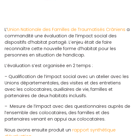
L’
Union Nationale des Familles de Traumatisés Crâniens
a
commandité une évaluation de l’impact social des
dispositifs d’habitat partagé. L’enjeu était de faire
reconnaître cette nouvelle forme d’habitat pour les
personnes en situation de handicap.
L’évaluation s’est organisée en 2 temps :
– Qualification de l’impact social avec un atelier avec les
Unions départementales, des visites et des entretiens
avec les colocataires, auxiliaires de vie, familles et
partenaires de deux habitats inclusifs.
– Mesure de l’impact avec des questionnaires auprès de
l’ensemble des colocataires, des familles et des
partenaires venant en appui aux colocataires.
Nous avons ensuite produit un
rapport synthétique